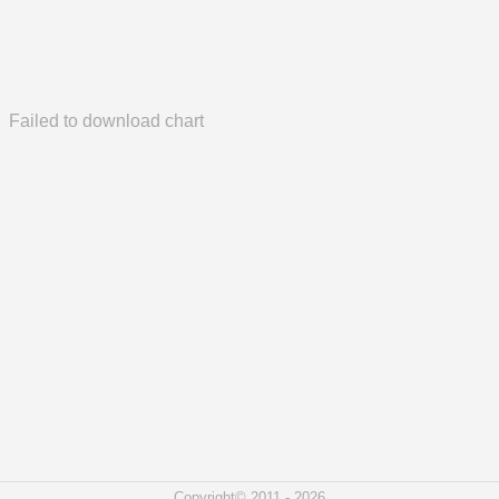
Failed to download chart
Copyright© 2011 - 2026