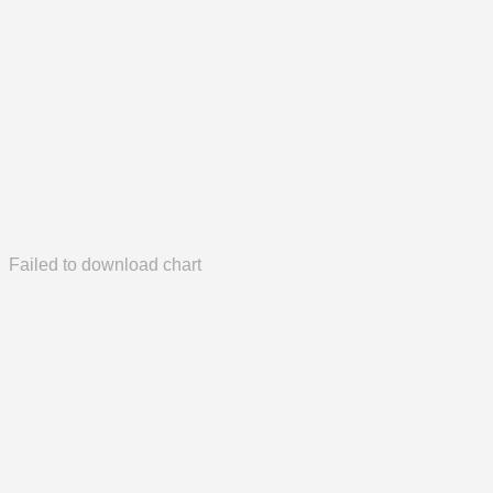
Failed to download chart