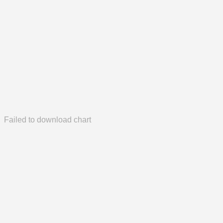
Failed to download chart