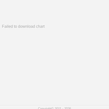
Failed to download chart
Copyright© 2011 - 2026