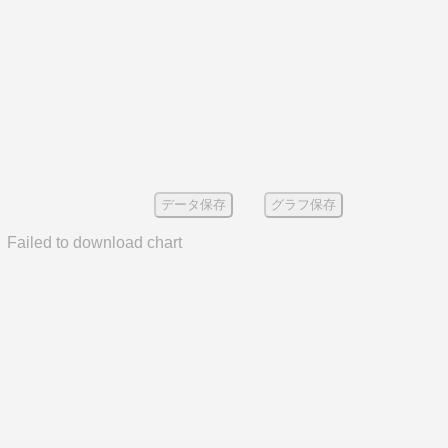
データ保存
グラフ保存
Failed to download chart