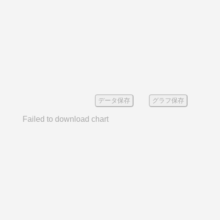
データ保存
グラフ保存
Failed to download chart