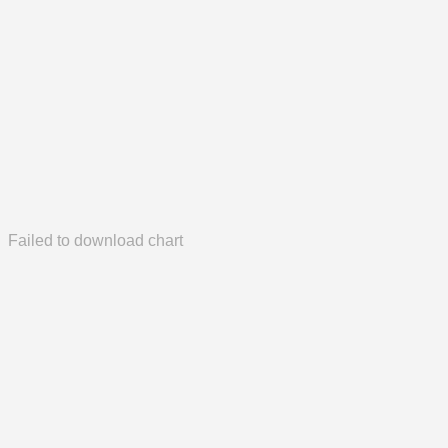
Failed to download chart