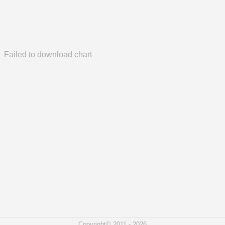
Failed to download chart
Copyright© 2011 - 2026