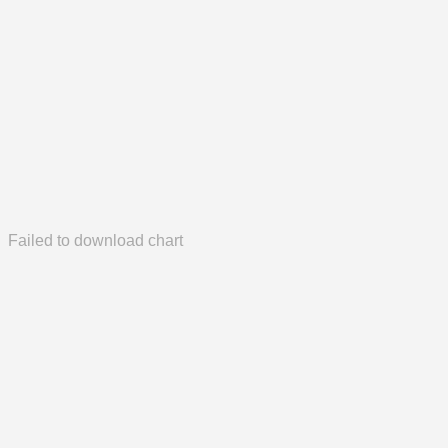
Failed to download chart