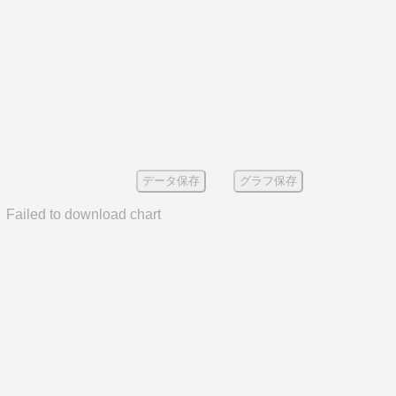
データ保存
グラフ保存
Failed to download chart