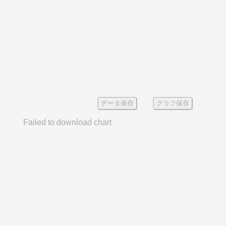
データ保存
グラフ保存
Failed to download chart