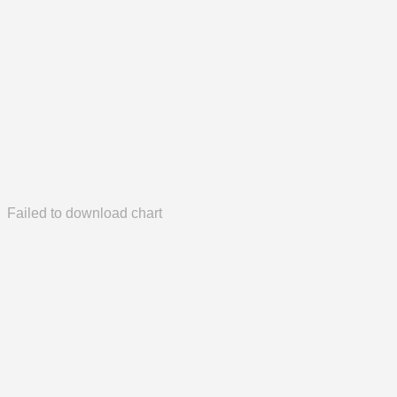
Failed to download chart