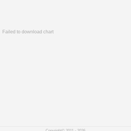
Failed to download chart
Copyright© 2011 - 2026