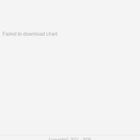
Failed to download chart
Copyright© 2011 - 2026