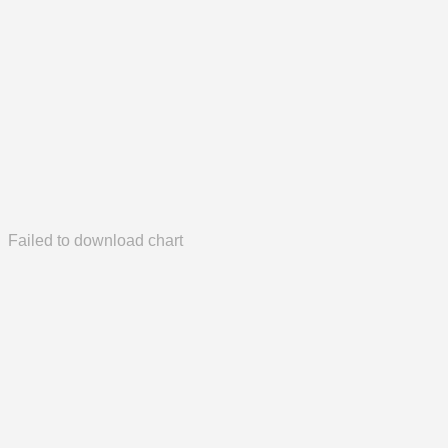
Failed to download chart