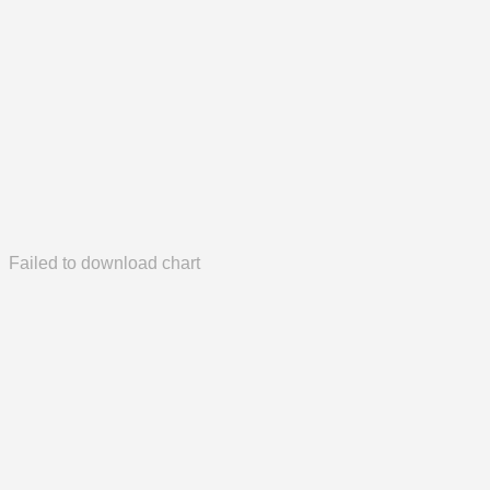
Failed to download chart