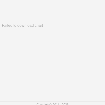
Failed to download chart
Copyright© 2011 - 2026