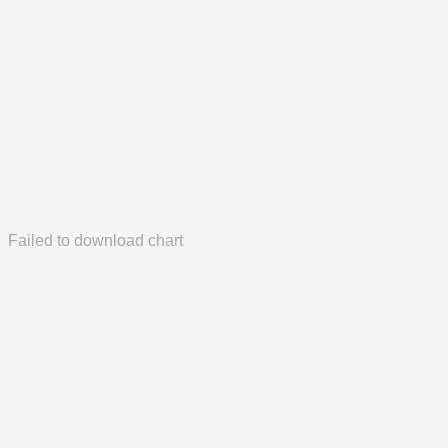
Failed to download chart