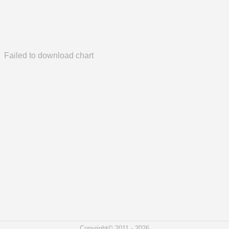
Failed to download chart
Copyright© 2011 - 2026