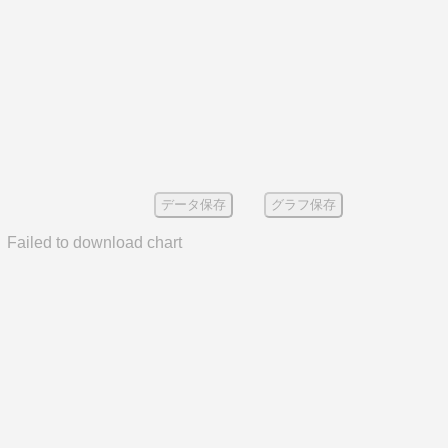
データ保存
グラフ保存
Failed to download chart