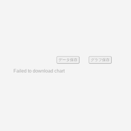
データ保存
グラフ保存
Failed to download chart