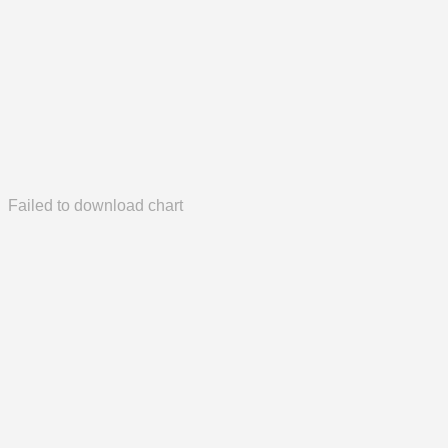
Failed to download chart