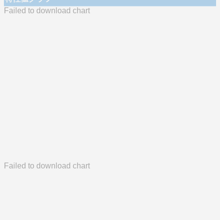
Failed to download chart
Failed to download chart