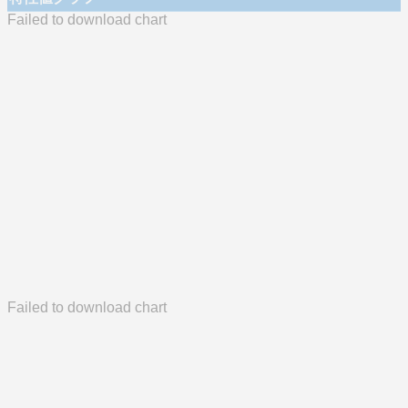
Failed to download chart
Failed to download chart