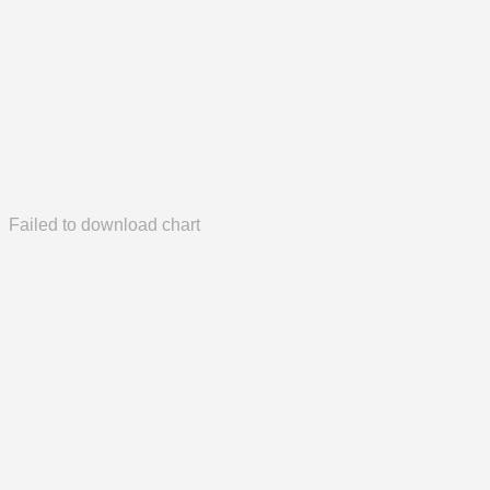
Failed to download chart