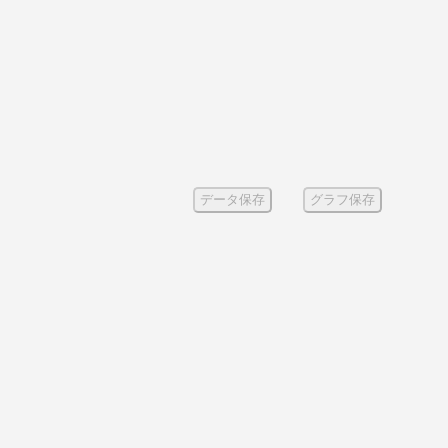
データ保存
グラフ保存