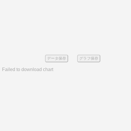
データ保存
グラフ保存
Failed to download chart