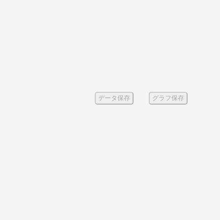
データ保存
グラフ保存