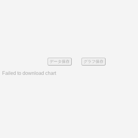
データ保存
グラフ保存
Failed to download chart