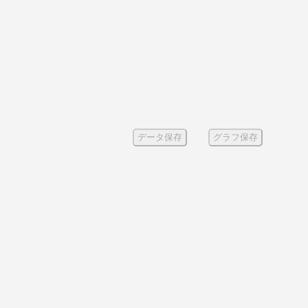
データ保存
グラフ保存