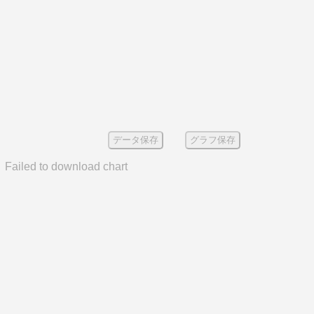
データ保存
グラフ保存
Failed to download chart