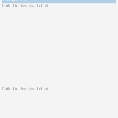
Failed to download chart
Failed to download chart