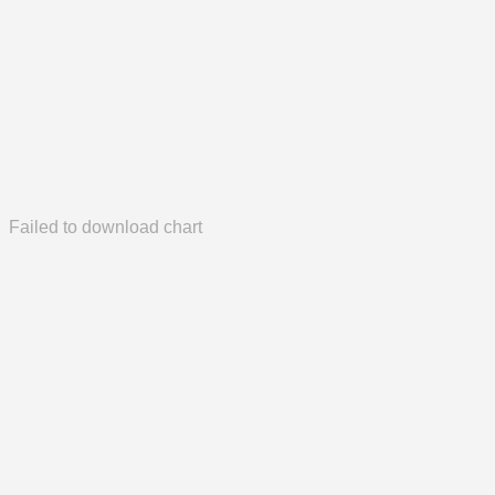
Failed to download chart