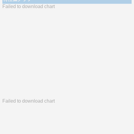
Failed to download chart
Failed to download chart