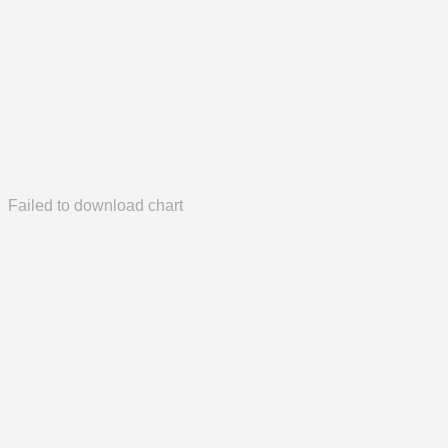
Failed to download chart