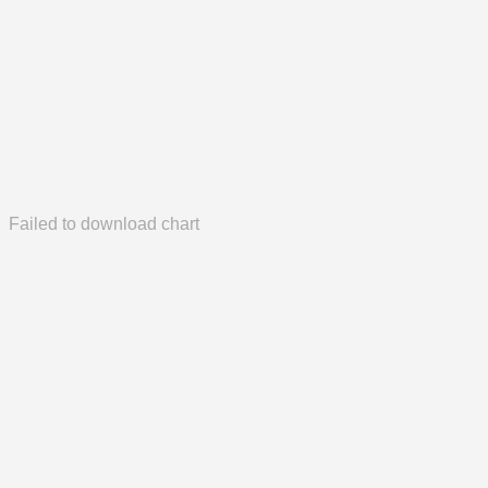
Failed to download chart