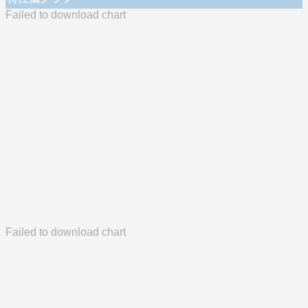
Failed to download chart
Failed to download chart