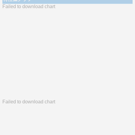
Failed to download chart
Failed to download chart