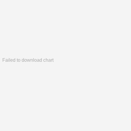
Failed to download chart