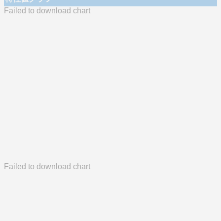
Failed to download chart
Failed to download chart