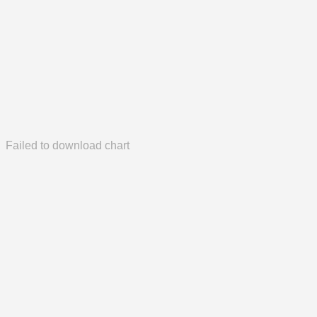
Failed to download chart