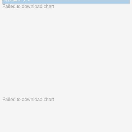
Failed to download chart
Failed to download chart