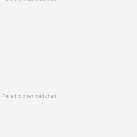
Failed to download chart