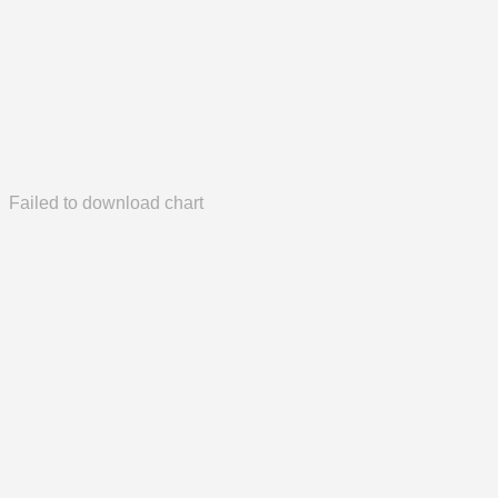
Failed to download chart