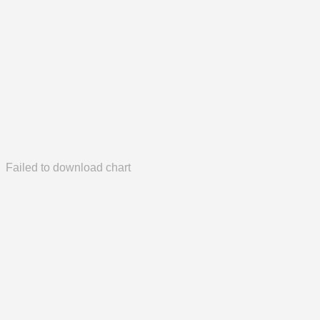
Failed to download chart