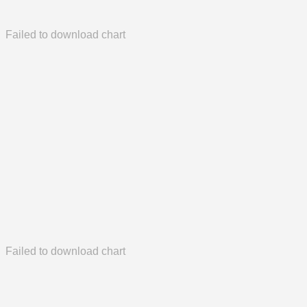
Failed to download chart
Failed to download chart