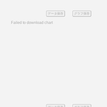
データ保存
グラフ保存
Failed to download chart