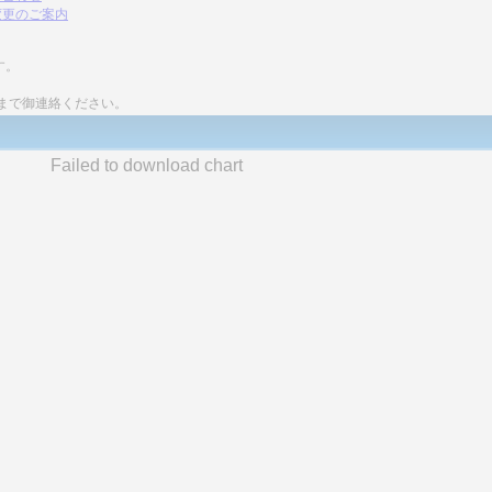
変更のご案内
す。
まで御連絡ください。
Failed to download chart