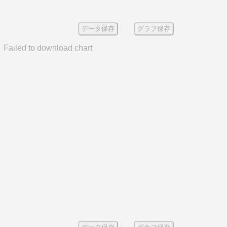
データ保存
グラフ保存
Failed to download chart