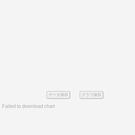
データ保存
グラフ保存
Failed to download chart