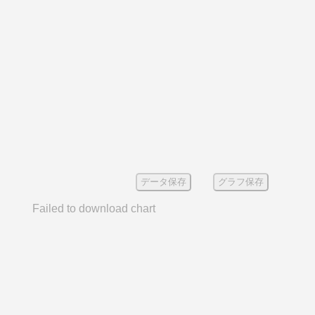
データ保存
グラフ保存
Failed to download chart