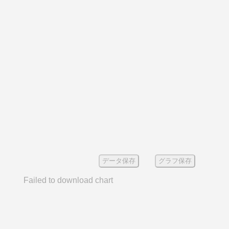
データ保存
グラフ保存
Failed to download chart