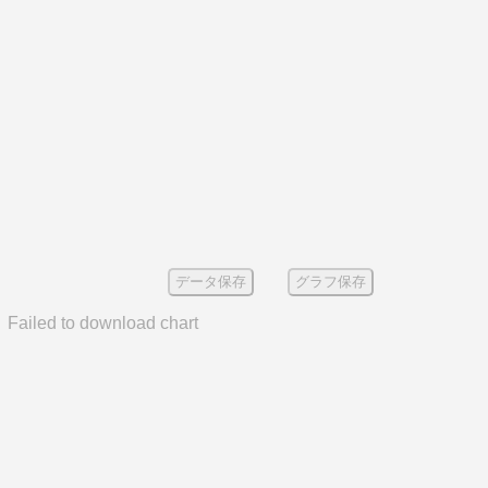
データ保存
グラフ保存
Failed to download chart