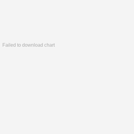
Failed to download chart