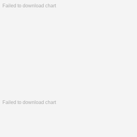
Failed to download chart
Failed to download chart