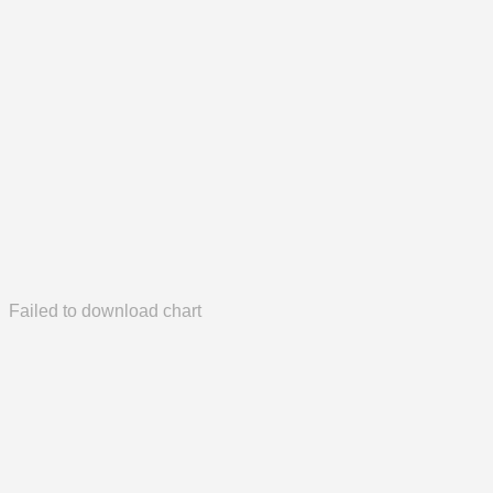
Failed to download chart