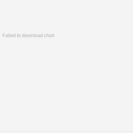
Failed to download chart