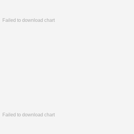
Failed to download chart
Failed to download chart