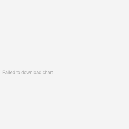
Failed to download chart