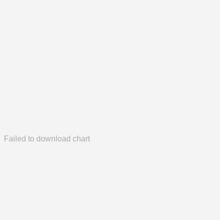
Failed to download chart