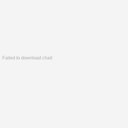
Failed to download chart