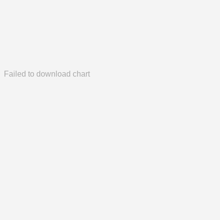
Failed to download chart