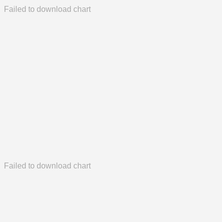
Failed to download chart
Failed to download chart