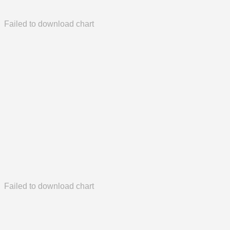
Failed to download chart
Failed to download chart