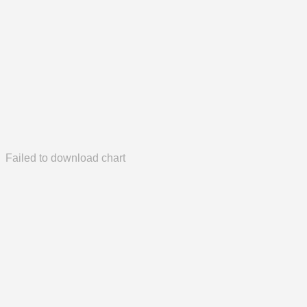
Failed to download chart