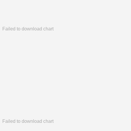
Failed to download chart
Failed to download chart