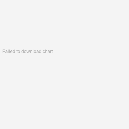
Failed to download chart