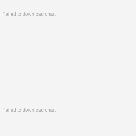
Failed to download chart
Failed to download chart