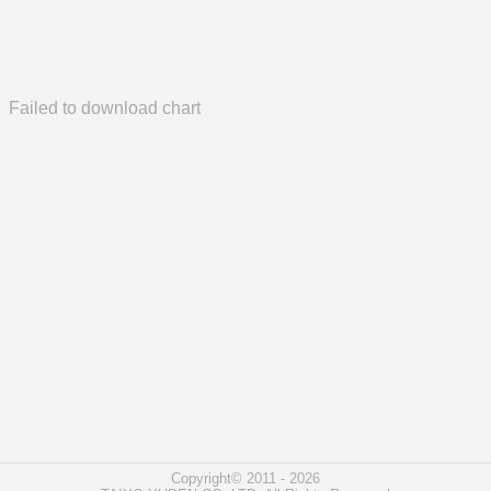
Failed to download chart
Copyright© 2011 - 2026