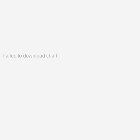
Failed to download chart