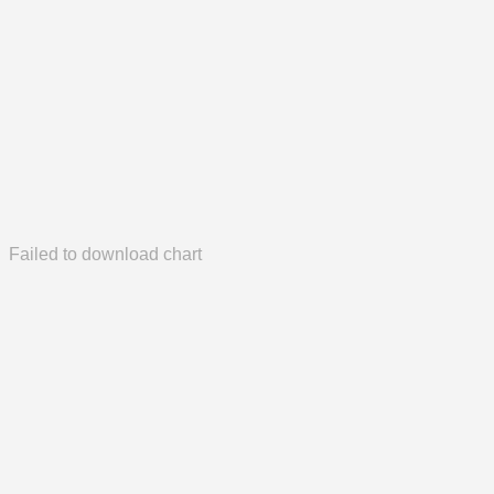
Failed to download chart