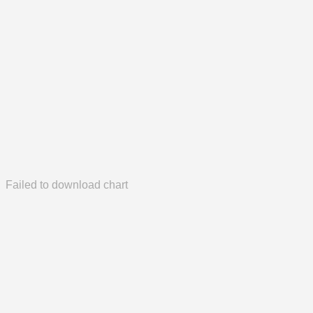
Failed to download chart