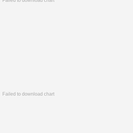
Failed to download chart
Failed to download chart