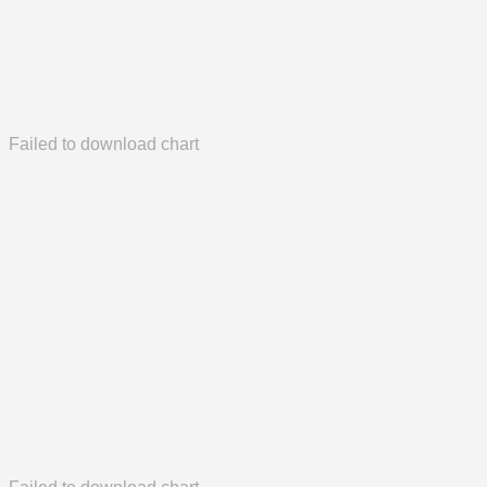
Failed to download chart