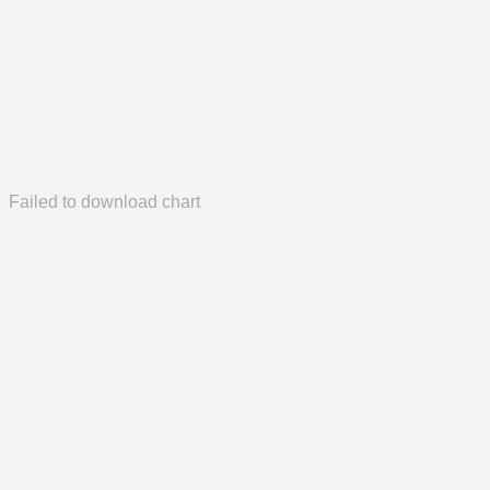
Failed to download chart