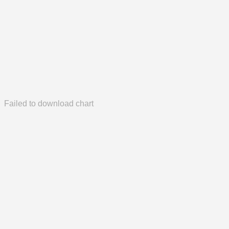
Failed to download chart