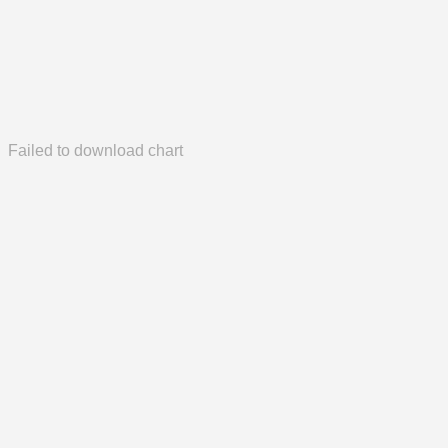
Failed to download chart