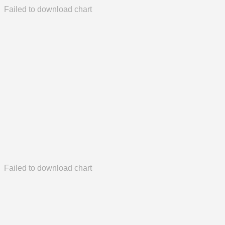
Failed to download chart
Failed to download chart