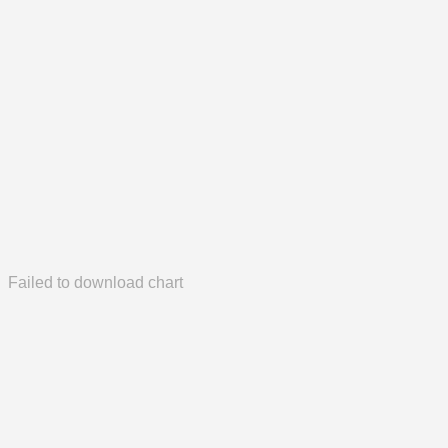
Failed to download chart