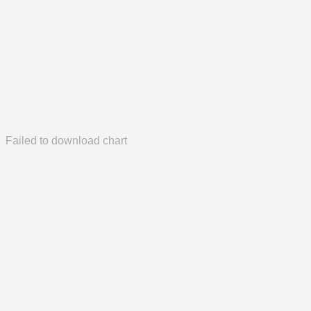
Failed to download chart