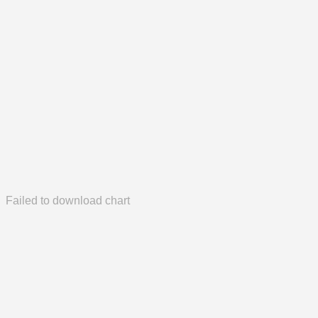
Failed to download chart