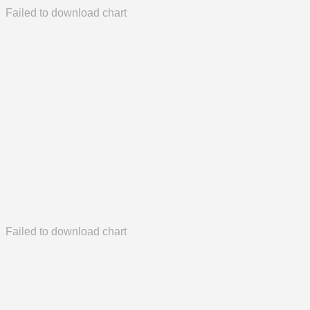
Failed to download chart
Failed to download chart