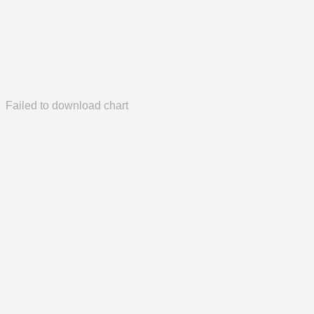
Failed to download chart