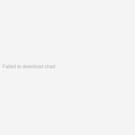
Failed to download chart