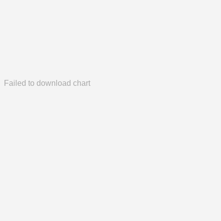
Failed to download chart