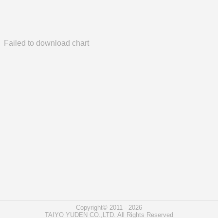
Failed to download chart
Copyright© 2011 - 2026
TAIYO YUDEN CO.,LTD. All Rights Reserved