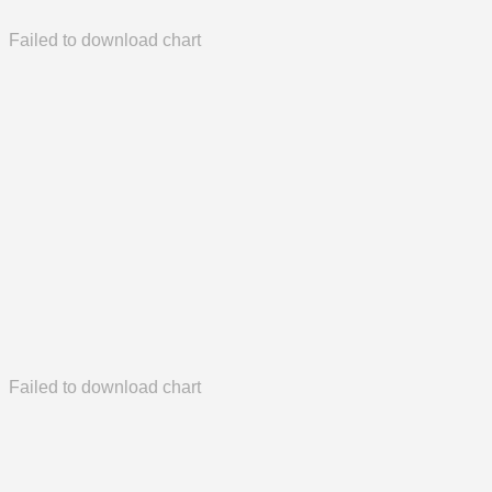
Failed to download chart
Failed to download chart