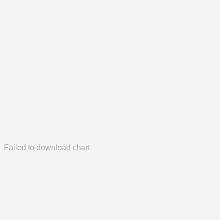
Failed to download chart