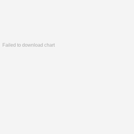
Failed to download chart