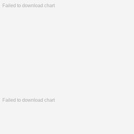
Failed to download chart
Failed to download chart