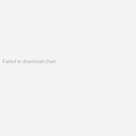
Failed to download chart