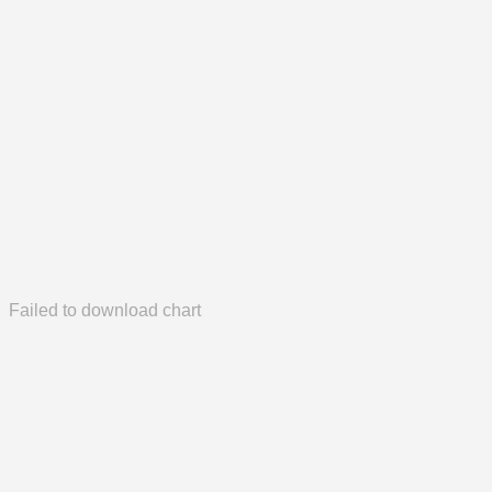
Failed to download chart