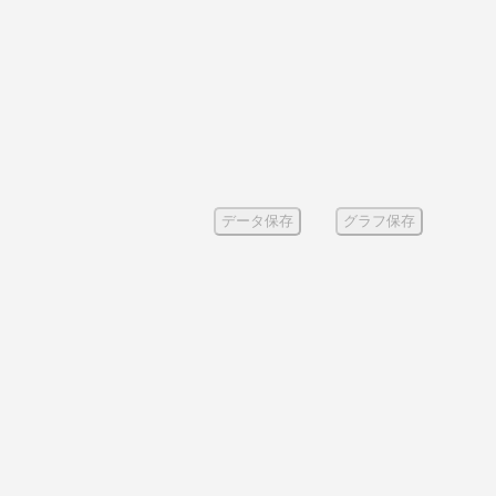
データ保存
グラフ保存