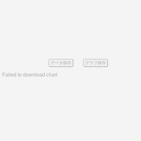
データ保存
グラフ保存
Failed to download chart