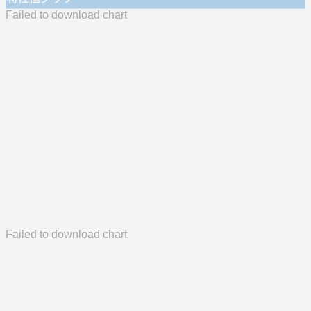
Failed to download chart
Failed to download chart