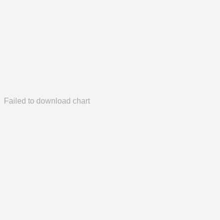
Failed to download chart