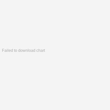
Failed to download chart