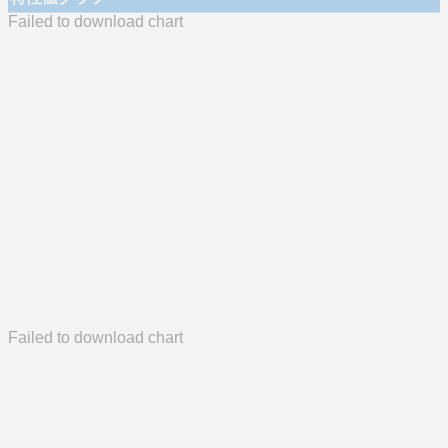
Failed to download chart
Failed to download chart