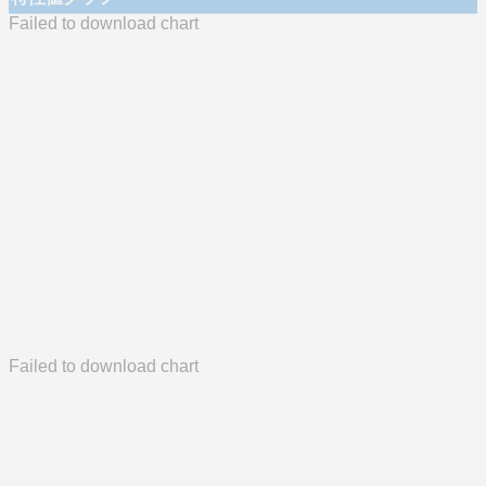
Failed to download chart
Failed to download chart