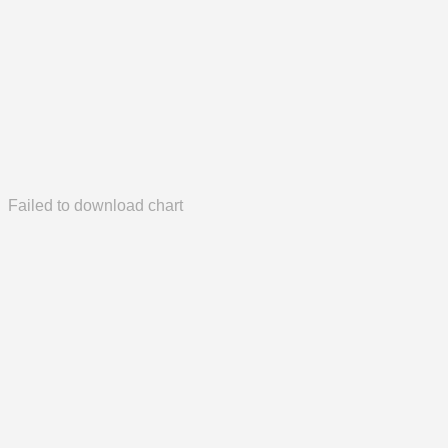
Failed to download chart