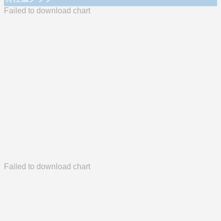
Failed to download chart
Failed to download chart