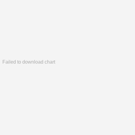
Failed to download chart