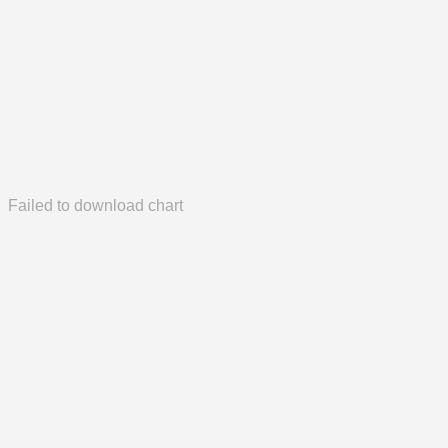
Failed to download chart