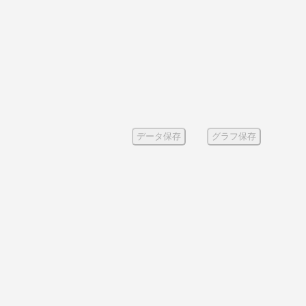
データ保存
グラフ保存