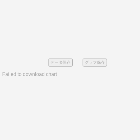
データ保存
グラフ保存
Failed to download chart