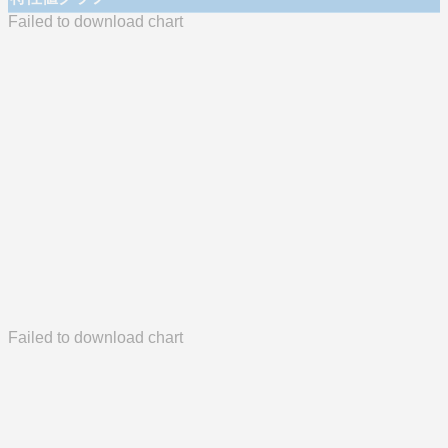
Failed to download chart
Failed to download chart