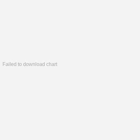
Failed to download chart