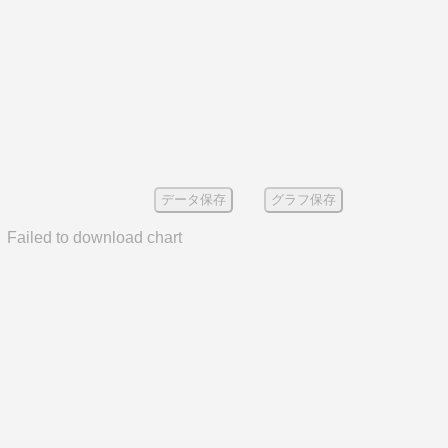
データ保存
グラフ保存
Failed to download chart