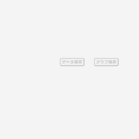
データ保存
グラフ保存