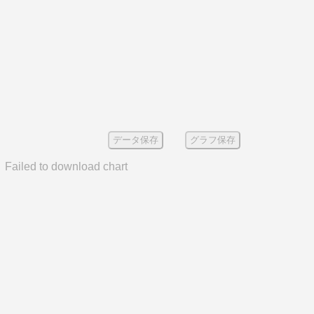
データ保存
グラフ保存
Failed to download chart