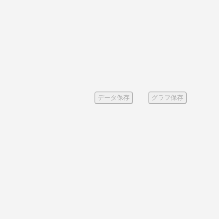
データ保存
グラフ保存