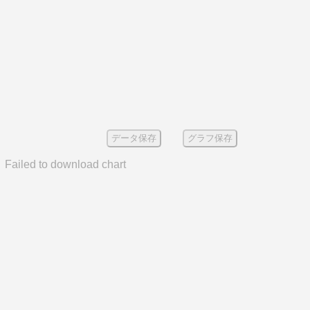
データ保存
グラフ保存
Failed to download chart