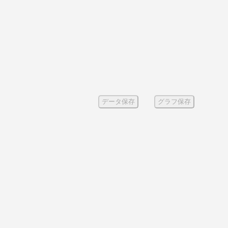
データ保存
グラフ保存