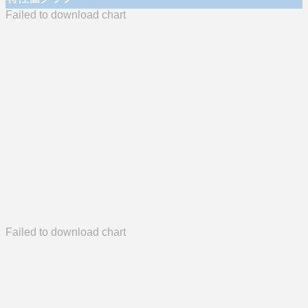
Failed to download chart
Failed to download chart