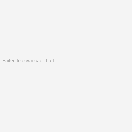
Failed to download chart