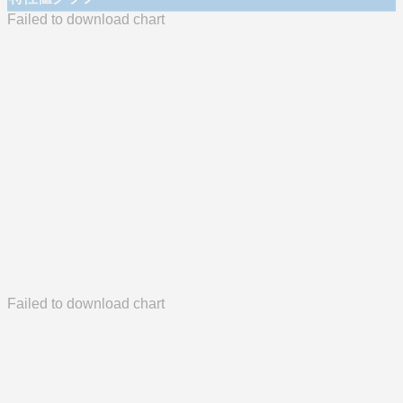
Failed to download chart
Failed to download chart