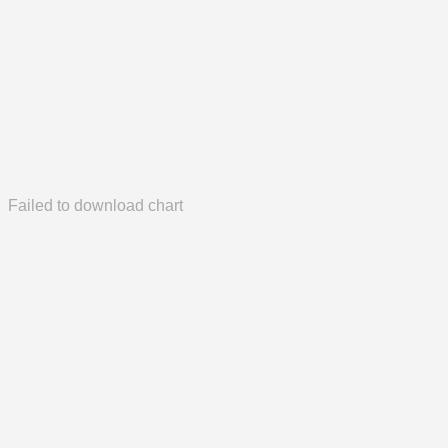
Failed to download chart