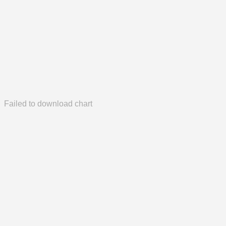
Failed to download chart