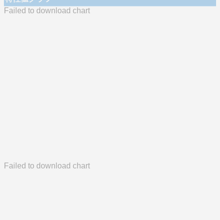
Failed to download chart
Failed to download chart