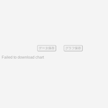
データ保存
グラフ保存
Failed to download chart