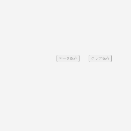
データ保存
グラフ保存